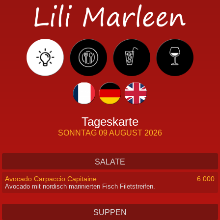
Tageskarte
SONNTAG 09 AUGUST 2026
SALATE
Avocado Carpaccio Capitaine
6.000
Avocado mit nordisch marinierten Fisch Filetstreifen.
SUPPEN