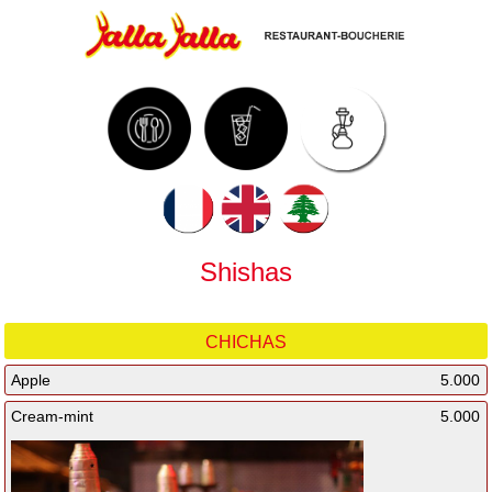
Shishas
CHICHAS
Apple
5.000
Cream-mint
5.000